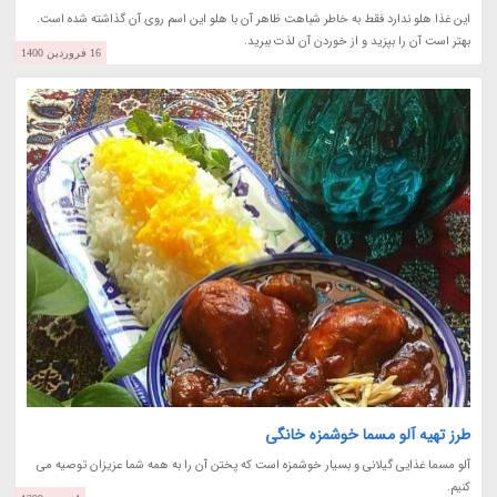
این غذا هلو ندارد فقط به خاطر شباهت ظاهر آن با هلو این اسم روی آن گذاشته شده است.
بهتر است آن را بپزید و از خوردن آن لذت ببرید.
16 فروردین 1400
طرز تهیه آلو مسما خوشمزه خانگی
آلو مسما غذایی گیلانی و بسیار خوشمزه است که پختن آن را به همه شما عزیزان توصیه می
کنیم.