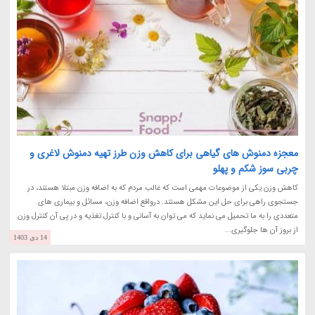
معجزه دمنوش های گیاهی برای کاهش وزن طرز تهیه دمنوش لاغری و
چربی سوز شکم و پهلو
کاهش وزن یکی از موضوعات مهمی است که غالب مردم که به اضافه وزن مبتلا هستند، در
جستجوی راهی برای حل این مشکل هستند. درواقع اضافه وزن، مسائل و بیماری های
متعددی را به ما تحمیل می نماید که می توان به آسانی و با کنترل تغذیه و در پی آن کنترل وزن
از بروز آن ها جلوگیری...
14 دی 1403