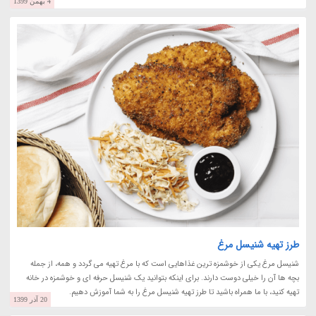
4 بهمن 1399
طرز تهیه شنیسل مرغ
شنیسل مرغ یکی از خوشمزه ترین غذاهایی است که با مرغ تهیه می گردد و همه، از جمله
بچه ها آن را خیلی دوست دارند. برای اینکه بتوانید یک شنیسل حرفه ای و خوشمزه در خانه
تهیه کنید، با ما همراه باشید تا طرز تهیه شنیسل مرغ را به شما آموزش دهیم.
20 آذر 1399