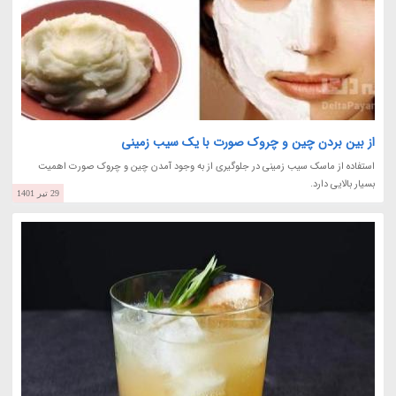
از بین بردن چین و چروک صورت با یک سیب زمینی
استفاده از ماسک سیب زمینی در جلوگیری از به وجود آمدن چین و چروک صورت اهمیت
بسیار بالایی دارد.
29 تیر 1401