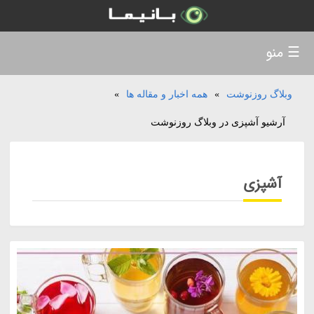
☰ منو
وبلاگ روزنوشت
»
همه اخبار و مقاله ها
»
آرشیو آشپزی در وبلاگ روزنوشت
آشپزی