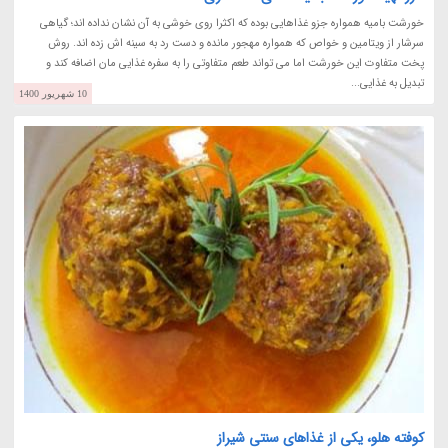
خورشت بامیه همواره جزو غذاهایی بوده که اکثرا روی خوشی به آن نشان نداده اند؛ گیاهی
سرشار از ویتامین و خواص که همواره مهجور مانده و دست رد به سینه اش زده اند. روش
پخت متفاوت این خورشت اما می تواند طعم متفاوتی را به سفره غذایی مان اضافه کند و
تبدیل به غذایی...
10 شهریور 1400
کوفته هلو، یکی از غذاهای سنتی شیراز