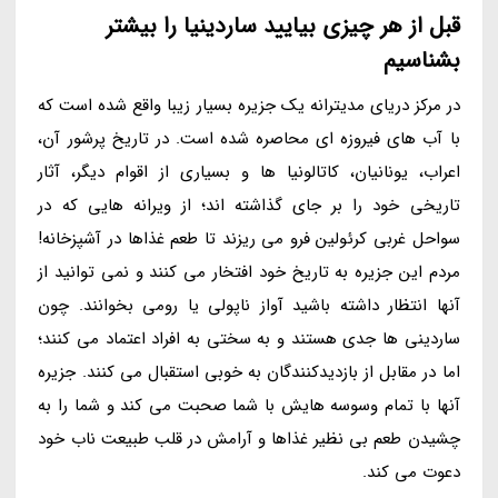
قبل از هر چیزی بیایید ساردینیا را بیشتر
بشناسیم
در مرکز دریای مدیترانه یک جزیره بسیار زیبا واقع شده است که
با آب های فیروزه ای محاصره شده است. در تاریخ پرشور آن،
اعراب، یونانیان، کاتالونیا ها و بسیاری از اقوام دیگر، آثار
تاریخی خود را بر جای گذاشته اند؛ از ویرانه هایی که در
سواحل غربی کرئولین فرو می ریزند تا طعم غذاها در آشپزخانه!
مردم این جزیره به تاریخ خود افتخار می کنند و نمی توانید از
آنها انتظار داشته باشید آواز ناپولی یا رومی بخوانند. چون
ساردینی ها جدی هستند و به سختی به افراد اعتماد می کنند؛
اما در مقابل از بازدیدکنندگان به خوبی استقبال می کنند. جزیره
آنها با تمام وسوسه هایش با شما صحبت می کند و شما را به
چشیدن طعم بی نظیر غذاها و آرامش در قلب طبیعت ناب خود
دعوت می کند.