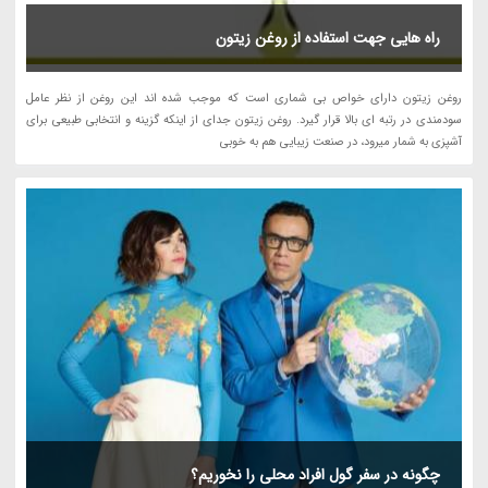
راه هایی جهت استفاده از روغن زیتون
روغن زیتون دارای خواص بی شماری است که موجب شده اند این روغن از نظر عامل
سودمندی در رتبه ای بالا قرار گیرد. روغن زیتون جدای از اینکه گزینه و انتخابی طبیعی برای
آشپزی به شمار میرود، در صنعت زیبایی هم به خوبی
چگونه در سفر گول افراد محلی را نخوریم؟