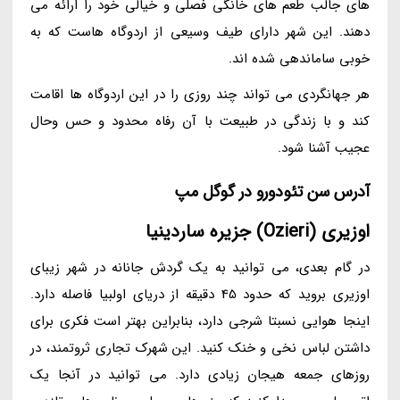
های جالب طعم های خانگی فصلی و خیالی خود را ارائه می
دهند. این شهر دارای طیف وسیعی از اردوگاه هاست که به
خوبی ساماندهی شده اند.
هر جهانگردی می تواند چند روزی را در این اردوگاه ها اقامت
کند و با زندگی در طبیعت با آن رفاه محدود و حس وحال
عجیب آشنا شود.
آدرس سن تئودورو در گوگل مپ
اوزیری (Ozieri) جزیره ساردینیا
در گام بعدی، می توانید به یک گردش جانانه در شهر زیبای
اوزیری بروید که حدود 45 دقیقه از دریای اولبیا فاصله دارد.
اینجا هوایی نسبتا شرجی دارد، بنابراین بهتر است فکری برای
داشتن لباس نخی و خنک کنید. این شهرک تجاری ثروتمند، در
روزهای جمعه هیجان زیادی دارد. می توانید در آنجا یک