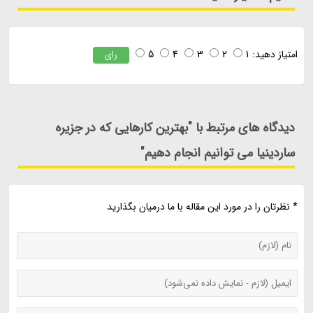
امتیاز دهید:
1
2
3
4
5
رای
دیدگاه های مرتبط با "بهترین کارهایی که در جزیره
ساردینیا می توانیم انجام دهیم"
* نظرتان را در مورد این مقاله با ما درمیان بگذارید