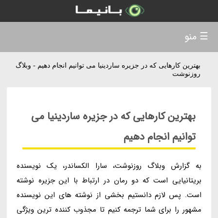
☰ منو
بهترین کارهایی که در جزیره ساردینیا می توانیم انجام دهیم - وبلاگ
روزنوشت
بهترین کارهایی که در جزیره ساردینیا می
توانیم انجام دهیم
به گزارش وبلاگ روزنوشت، سارا الکساندر، یک نویسنده
بریتانیایی است که دو رمان در ارتباط با این جزیره نوشته
است. پس لازم دانستیم بخشی از نوشته های این نویسنده
مشهور را برای شما ترجمه کنیم تا مجذوب کننده ترین ویژگی