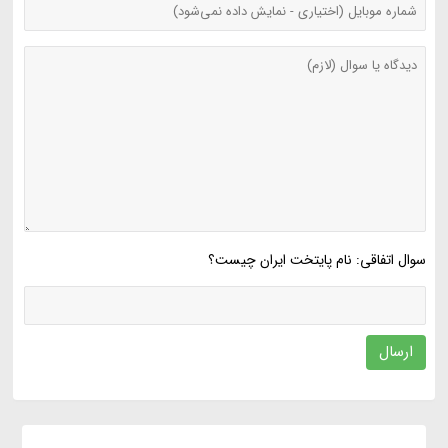
سوال اتفاقی: نام پایتخت ایران چیست؟
ارسال