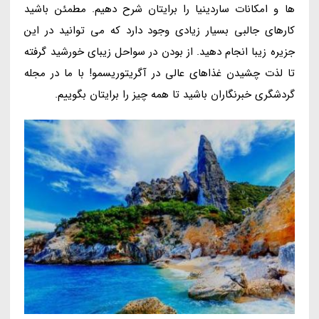
ها و امکانات ساردینیا را برایتان شرح دهیم. مطمئن باشید
کارهای جالبی بسیار زیادی وجود دارد که می توانید در این
جزیره زیبا انجام دهید. از بودن در سواحل زیبای خورشید گرفته
تا لذت چشیدن غذاهای عالی در آگریتوریسمو! با ما در مجله
گردشگری خبرنگاران باشید تا همه چیز را برایتان بگوییم.