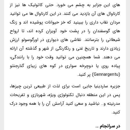
های این جزایر به چشم می خورد. حتی کاتولیک ها نیز از
کارناوال های آن بازدید می کنند. در این کارناوال ها می توانید
مردان نقاب داری را ببینید که خز حیوانات پوشیده اند و زنگ
های گوسفندان را در پشت خود آویزان کرده اند، تا ارواح
شیطانی را بترسانند. نقاشی های دیواری در اورگوسولو ارزش
زیادی دارند و تاریخ غنی و رنگارنگی از شهر و گذشته آن ارائه
می دهند. شما همچنین می توانید وقت خود را با رانندگی،
پیاده روی یا دوچرخه سواری در کوه های زیبای گنارجنتو
(Gennargentu) پر کنید.
جزیره ساردینیا جایی است برای لذت از طبیعی ترین چیزها،
پس در این منطقه دنبال تکنولوژی ویژه، شهربازی و تفریحات
مدرنیته و… نباشید و سعی کنید آرامش آن را با همه وجود درک
کنید.
در سرانجام …