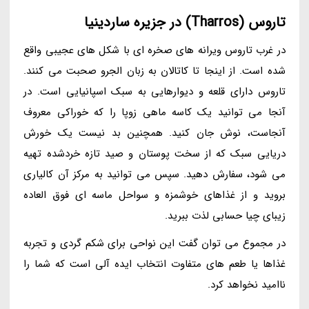
تاروس (Tharros) در جزیره ساردینیا
در غرب تاروس ویرانه های صخره ای با شکل های عجیبی واقع
شده است. از اینجا تا کاتالان به زبان الجرو صحبت می کنند.
تاروس دارای قلعه و دیوارهایی به سبک اسپانیایی است. در
آنجا می توانید یک کاسه ماهی زوپا را که خوراکی معروف
آنجاست، نوش جان کنید. همچنین بد نیست یک خورش
دریایی سبک که از سخت پوستان و صید تازه خردشده تهیه
می شود، سفارش دهید. سپس می توانید به مرکز آن کالیاری
بروید و از غذاهای خوشمزه و سواحل ماسه ای فوق العاده
زیبای چیا حسابی لذت ببرید.
در مجموع می توان گفت این نواحی برای شکم گردی و تجربه
غذاها یا طعم های متفاوت انتخاب ایده آلی است که شما را
ناامید نخواهد کرد.