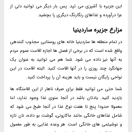
این جزیره با آشپزی می تپد. پس بار دیگر می توانید دلی از
عزا درآورده و غذاهای رنگارنگ دیگری را بچشید.
مزارع جزیره ساردینیا
در تمام منطقه ها ساردینیا خانه های روستایی مجذوب کنندهی
واقع شده است که در برخی از فصل ها اجازه اقامت عموم مردم
به آنها نیز داده می شود. شما هم می توانید به عنوان یک
جهانگرد چند روزی را در آنها اقامت کنید. البته اقامت در این
نواحی رایگان نیست و باید هزینه آن را پرداخت کنید.
شما حتی می توانید فقط برای صرف ناهار از این اقامتگاه ها
بازدید کنید. یادتان باشد در آنجا منوی غذا وجود ندارد، اما
معمولا حدودا پنج تا هفت نوع غذا در آنجا طبخ می شود که
شامل غذاهای خانگی مانند ماکارونی، گوشت بو داده، نان تازه
و نوشیئمی های خانگی است. هر وعده غذایی به طور معمول