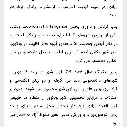
زیادی در زمینه کیفیت آموزشی و آرامش در زندگی برخوردار
است.
بنابر گزارش و داوری بخش Economist Intelligence، ونکوور
یکی از بهترین شهرهای کانادا برای تحصیل و زندگی است. با
در نظر گرفتن جمعیت 50 درصدی گروه های اقلیت در ونکوور،
این شهر مکانی ایده آل برای ادامه تحصیل دانشجویان بین
المللی محسوب می گردد.
بنابر رنکینگ سال 2024 QS، این شهر در رتبه 16 بهترین
شهرهای دانشجویی دنیا قرار گرفته و دو زبان انگلیسی و
فرانسوی زبان های رسمی این شهر محسوب می شوند. علاوه بر
امکانات و مزایای تحصیلی، شهر ونکوور از منظره ها طبیعی
فوق العاده زیادی برخوردار بوده و محل مناسبی برای پیاده
روی، کوهنوردی و یا ورزش هایی نظیر سقوط آزاد به شمار می
رود.