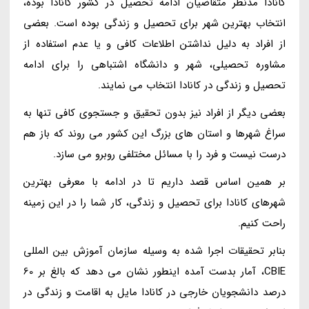
کانادا مدنظر متقاضیان ادامه تحصیل در کشور کانادا بوده،
انتخاب بهترین شهر برای تحصیل و زندگی بوده است. بعضی
از افراد به دلیل نداشتن اطلاعات کافی و یا عدم استفاده از
مشاوره تحصیلی، شهر و دانشگاه اشتباهی را برای ادامه
تحصیل و زندگی در کانادا انتخاب می نمایند.
بعضی دیگر از افراد نیز بدون تحقیق و جستجوی کافی تنها به
سراغ شهرها و استان های بزرگ این کشور می روند که باز هم
درست نیست و فرد را با مسائل مختلفی روبرو می سازد.
بر همین اساس قصد داریم تا در ادامه با معرفی بهترین
شهرهای کانادا برای تحصیل و زندگی، کار شما را در این زمینه
راحت کنیم.
بنابر تحقیقات اجرا شده به وسیله سازمان آموزش بین المللی
CBIE، آمار بدست آمده اینطور نشان می دهد که بالغ بر 60
درصد دانشجویان خارجی در کانادا مایل به اقامت و زندگی در