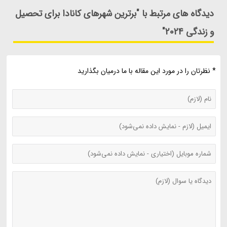
دیدگاه های مرتبط با "برترین شهرهای کانادا برای تحصیل
و زندگی 2024"
* نظرتان را در مورد این مقاله با ما درمیان بگذارید