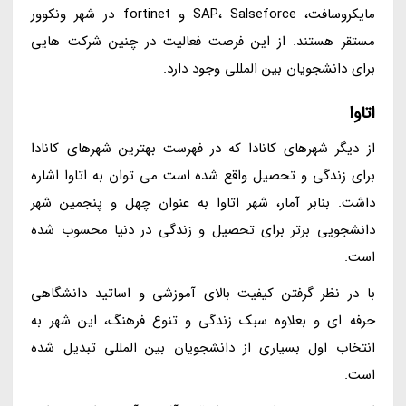
مایکروسافت، SAP، Salseforce و fortinet در شهر ونکوور
مستقر هستند. از این فرصت فعالیت در چنین شرکت هایی
برای دانشجویان بین المللی وجود دارد.
اتاوا
از دیگر شهرهای کانادا که در فهرست بهترین شهرهای کانادا
برای زندگی و تحصیل واقع شده است می توان به اتاوا اشاره
داشت. بنابر آمار، شهر اتاوا به عنوان چهل و پنجمین شهر
دانشجویی برتر برای تحصیل و زندگی در دنیا محسوب شده
است.
با در نظر گرفتن کیفیت بالای آموزشی و اساتید دانشگاهی
حرفه ای و بعلاوه سبک زندگی و تنوع فرهنگ، این شهر به
انتخاب اول بسیاری از دانشجویان بین المللی تبدیل شده
است.