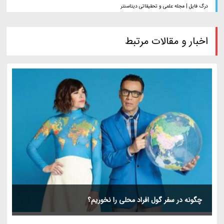
درگ فایل | مجله علمی و تحقیقاتی دیتاسنتر
اخبار و مقالات مرتبط
چگونه در سفر گول افراد محلی را نخوریم؟