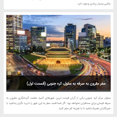
جالبی بسیار زیادی وجود دارد...
سفر مقرون به صرفه به سئول، کره جنوبی (قسمت اول)
سئول مرکز کره جنوبی یکی از گران قیمت ترین شهرهای آسیا، مقصد گردشگری مقرون به
صرفه قیمتی برای مسافران نخواهد بود. اگر شما قصد سفر به این شهر را دارید نگران نباشید با
خبرنگاران همراه باشید تا با هزینه کم سفر کنید.