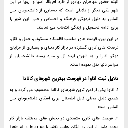
البته حضور مهاجران زیادی از قاره آفریقا، آسیا و اروپا در این
شهر یکی دیگر از دلایلی است که بسیاری از دانشجویان بین
المللی به دلیل نزدیکی فرهنگ و احساس راحتی این شهر را
برای ادامه تحصیل و زندگی انتخاب می نمایند.
در این بین، قیمت های مناسب اقامتگاه مسکونی، حمل و نقل،
فرصت های کاری گسترده در بازار کار دنیای و بسیاری از مزایای
دیگر، اتاوا را به شهری ایده آل و مورد پسند دانشجویان از
سراسر دنیا بدل نموده است.
دلایل ثبت اتاوا در فهرست بهترین شهرهای کانادا
1. اتاوا یکی از امن ترین شهرهای کانادا محسوب می گردد و به
همین دلیل محلی قابل اطمینان برای اسکان دانشجویان بین
المللی است.
2. فرصت های کاری متعددی در بخش های مختلف بازار کار
وجود دارد. از این رو ارگان هایی نظیر tech park و federal