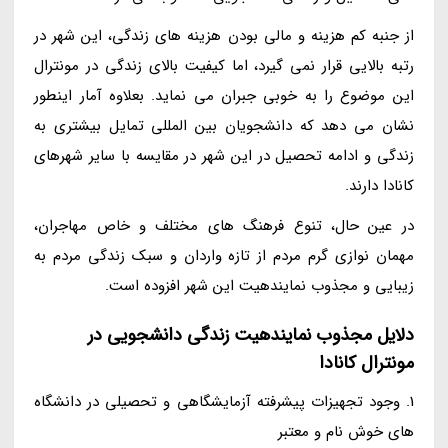
از جنبه کم هزینه و مالی بودن هزینه های زندگی، این شهر در
رتبه بالایی قرار نمی گیرد، اما کیفیت بالای زندگی در مونترال
این موضوع را به خوبی جبران می نماید. بعلاوه آمار اینطور
نشان می دهد که دانشجویان بین المللی تمایل بیشتری به
زندگی و ادامه تحصیل در این شهر در مقایسه با سایر شهرهای
کانادا دارند.
در عین حال، تنوع فرهنگ های مختلف و خاص مهاجران،
مهمان نوازی گرم مردم از تازه واردان و سبک زندگی مردم به
زیبایی و مجذوب نمایندهیت این شهر افزوده است.
دلایل مجذوب نمایندهیت زندگی دانشجویی در
مونترال کانادا
1. وجود تجهیزات پیشرفته آزمایشگاهی و تحصیلی در دانشگاه
های خوش نام و معتبر