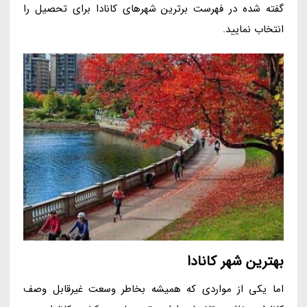
گفته شده در فهرست برترین شهرهای کانادا برای تحصیل را
انتخاب نمایید.
بهترین شهر کانادا
اما یکی از مواردی که همیشه بخاطر وسعت غیرقابل وصف