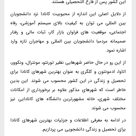
این کشور پس از فارغ التحصیلی هستند.
از دلایل اصلی این اندازه از محبوبیت کانادا نزد دانشجویان
بین المللی می توان به کیفیت بالای سیستم آموزشی، رفاه
اجتماعی، موقعیت های فراوان بازار کار، ثبات مالی و رفتار
صمیمانه مردمبا دانشجویان بین المللی و مهاجران تازه وارد
اشاره نمود.
از این رو در حال حاضر شهرهایی نظیر تورنتو، مونترال، ونکوور،
اتاوا، ادمونتون و کلگری به عنوان بهترین شهرهای کانادا برای
تحصیل و زندگی در این کشور محسوب می شوند. این بدین
خاطر است که شهرهای مذکور علاوه بر برخورداری از امکانات
مختلف شهری، خانه مشهورترین دانشگاه های کانادایی نیز
محسوب می شوند.
در ادامه به معرفی اطلاعات و جزئیات بهترین شهرهای کانادا
برای تحصیل و زندگی دانشجویی می پردازیم.