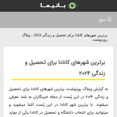
☰ منو
برترین شهرهای کانادا برای تحصیل و زندگی 2024 - وبلاگ
روزنوشت
برترین شهرهای کانادا برای تحصیل و
زندگی 2024
به گزارش وبلاگ روزنوشت، برترین شهرهای کانادا برای تحصیل
و زندگی 2024 در این پُست از مجله خبرنگاران به شما معرفی
میشوند. با برترین شهر کانادا در این پُست آشنا میشوید و
میتوانید برای انتخاب دانشگاه و تحصیل در کانادا یکی از موارد