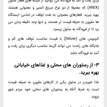
برای رفت و آمد به فرودگاه می توانید از شبکه های قطار سئول
(AREX) که معمولا از دو نوع سریع السیر و معمولی هستند
بهره ببرید. قطارهای معمولی به علت توقف در تمامی ایستگاه
ها مقرون به صرفه قیمت تر هستند و تنها چند دقیقه زمان می
برد تا از فرودگاه به سئول برسید.
اتوبوس های (Deluxe) با قیمت مناسب، توقف های کم و
جایگاه های راحت می تواند گزینه مناسب دیگری برای رفت و
آمد به فرودگاه باشد.
3- از رستوران های محلی و غذاهای خیابانی
بهره ببرید.
غذا خوردن در سئول یکی از کارهای مقرون به صرفه قیمت
است به شرط آنکه به رستوران های محلی خود مردم شهر
بروید.