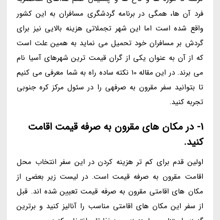
فرد آن ها، همگی در برنامه گردشگری مسافران به این کشور
واقع شده است اما این شهر تجملاتی هزینه بالایی نیز برای
گردش بر مسافران خود تحمیل می نماید به همین علت است
که از آن به عنوان یکی از گران قیمت ترین شهرهای آسیا نام
می برند. در این مقاله 10 نکته ساده راه به شما معرفی می کنیم
تا بتوانید سفر مقرون به صرفهی را در سئول مرکز کره جنوبی
تجربه کنید.
1- در مکان های مقرون به صرفه قیمت اقامت
کنید.
اولین قدم برای کم تر هزینه کردن در این سفر انتخاب محل
اقامت مقرون به صرفه قیمت است. در لیست زیر بعضی از
مکان های اقامتی مقرون به صرفه قیمت تعیین شده اند. قبل
از سفر این مکان های اقامتی مناسب را آنالیز کنید و برترین