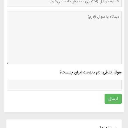
سوال اتفاقی: نام پایتخت ایران چیست؟
ارسال