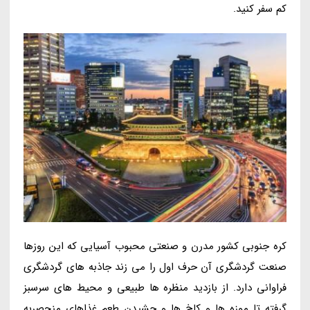
کم سفر کنید.
کره جنوبی کشور مدرن و صنعتی محبوب آسیایی که این روزها
صنعت گردشگری آن حرف اول را می زند جاذبه های گردشگری
فراوانی دارد. از بازدید منظره ها طبیعی و محیط های سرسبز
گرفته تا موزه ها و کاخ ها و چشیدن طعم غذاهای منحصربه