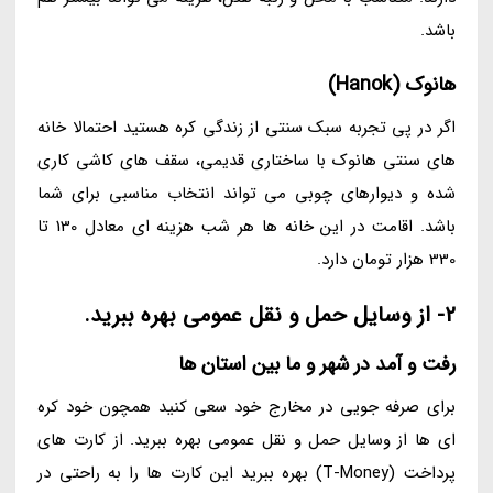
باشد.
هانوک (Hanok)
اگر در پی تجربه سبک سنتی از زندگی کره هستید احتمالا خانه
های سنتی هانوک با ساختاری قدیمی، سقف های کاشی کاری
شده و دیوارهای چوبی می تواند انتخاب مناسبی برای شما
باشد. اقامت در این خانه ها هر شب هزینه ای معادل 130 تا
330 هزار تومان دارد.
2- از وسایل حمل و نقل عمومی بهره ببرید.
رفت و آمد در شهر و ما بین استان ها
برای صرفه جویی در مخارج خود سعی کنید همچون خود کره
ای ها از وسایل حمل و نقل عمومی بهره ببرید. از کارت های
پرداخت (T-Money) بهره ببرید این کارت ها را به راحتی در