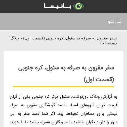
☰ منو
سفر مقرون به صرفه به سئول، کره جنوبی (قسمت اول) - وبلاگ
روزنوشت
سفر مقرون به صرفه به سئول، کره جنوبی
(قسمت اول)
به گزارش وبلاگ روزنوشت، سئول مرکز کره جنوبی یکی از گران
قیمت ترین شهرهای آسیا، مقصد گردشگری مقرون به صرفه
قیمتی برای مسافران نخواهد بود. اگر شما قصد سفر به این
شهر را دارید نگران نباشید با خبرنگاران همراه باشید تا با هزینه