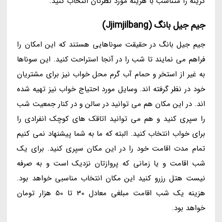
گزینه را متناسب با هزینه مورد نظرتان انتخاب کنید.
جیم جیل بانگ (Jjimjilbang)
جیم جیل بانگ در حقیقت سوناهایی هستند که این امکان را
فراهم می نمایند تا شب را در آنجا استراحت کنید. این سوناها
به غیر از استخر و حمام آب گرم محل خواب نیز برای مشتریان
خود در نظر گرفته اند. وسایل مورد احتیاج خواب نیز تهیه شده
اند. در این مکان هم می توانید در سالن و در کنار جمعیت شب
را سپری کنید و هم می توانید اتاقک های کوچک انفرادی را
برای خواب انتخاب کنید. البته که ما به شما پیشنهاد نمی کنیم
تمام مدت اقامت خود را در این مکان سپری کنید. برای یک
شب اقامت و یا زمانی که پروازتان نزدیک است و به صرفه
نیست هتل رزرو کنید این مکان انتخاب مناسبی خواهد بود.
هزینه یک شب اقامت مبلغی معادل 30 تا 50 هزار تومان
خواهد بود.