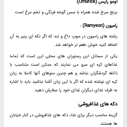
اومو رایس (Omurice):
برنج سرخ شده همراه با سس گوجه فرنگی و تخم مرغ است.
رامیون (Ramyeon) :
رشته های رامیون در سوپ داغ و تند که اگر تکه ای پنیر به آن
اضافه کنید خوش طعم تر خواهد شد.
یکی از مسائل این رستوران های محلی این است که تماما
غذاهای کره ای سرو می نمایند که ممکن است متناسب با
ذائقه گردشگران نباشد و هم چنین منوهای آنها کاملا به زبان
کره ای نوشته شده که اگر با این زبان آشنا نباشید باید با اشاره
به ظرف غذای دیگران غذای خود را سفارش دهید.
دکه های غذافروشی
گزینه مناسب دیگر برای غذا، دکه های غذافروشی در کنار خیابان
ها هستند.