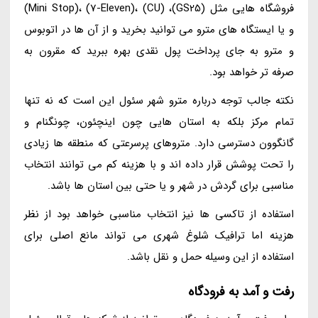
فروشگاه هایی مثل (GS25)، (CU) ،(7-Eleven) ،(Mini Stop)
و یا ایستگاه های مترو می توانید بخرید و از آن ها در اتوبوس
و مترو به جای پرداخت پول نقدی بهره ببرید که مقرون به
صرفه تر خواهد بود.
نکته جالب توجه درباره مترو شهر سئول این است که نه تنها
تمام مرکز بلکه به استان هایی چون اینچئون، چونگنام و
گانگوون دسترسی دارد. متروهای پرسرعتی که منطقه ها زیادی
را تحت پوشش قرار داده اند و با هزینه کم می توانند انتخاب
مناسبی برای گردش در شهر و یا حتی بین استان ها باشد.
استفاده از تاکسی ها نیز انتخاب مناسبی خواهد بود از نظر
هزینه اما ترافیک شلوغ شهری می تواند مانع اصلی برای
استفاده از این وسیله حمل و نقل باشد.
رفت و آمد به فرودگاه