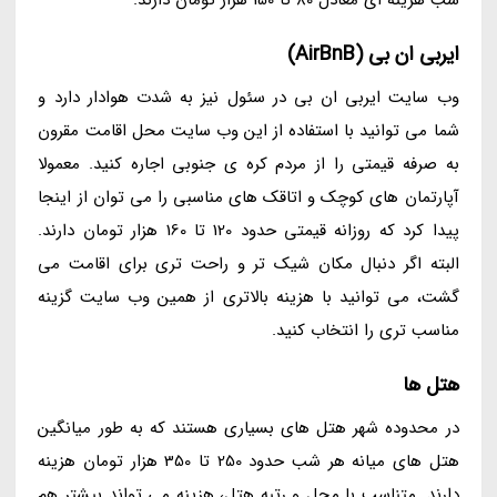
ایربی ان بی (AirBnB)
وب سایت ایربی ان بی در سئول نیز به شدت هوادار دارد و
شما می توانید با استفاده از این وب سایت محل اقامت مقرون
به صرفه قیمتی را از مردم کره ی جنوبی اجاره کنید. معمولا
آپارتمان های کوچک و اتاقک های مناسبی را می توان از اینجا
پیدا کرد که روزانه قیمتی حدود 120 تا 160 هزار تومان دارند.
البته اگر دنبال مکان شیک تر و راحت تری برای اقامت می
گشت، می توانید با هزینه بالاتری از همین وب سایت گزینه
مناسب تری را انتخاب کنید.
هتل ها
در محدوده شهر هتل های بسیاری هستند که به طور میانگین
هتل های میانه هر شب حدود 250 تا 350 هزار تومان هزینه
دارند. متناسب با محل و رتبه هتل، هزینه می تواند بیشتر هم