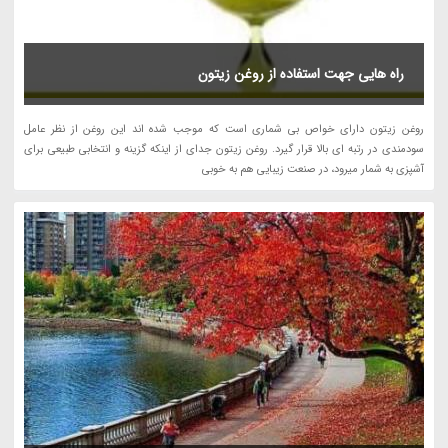
راه هایی جهت استفاده از روغن زیتون
روغن زیتون دارای خواص بی شماری است که موجب شده اند این روغن از نظر عامل
سودمندی در رتبه ای بالا قرار گیرد. روغن زیتون جدای از اینکه گزینه و انتخابی طبیعی برای
آشپزی به شمار میرود، در صنعت زیبایی هم به خوبی