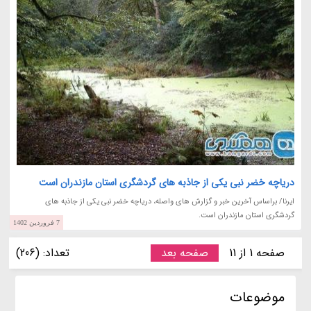
دریاچه خضر نبی یکی از جاذبه های گردشگری استان مازندران است
ایرنا/ براساس آخرین خبر و گزارش های واصله، دریاچه خضر نبی یکی از جاذبه های
گردشگری استان مازندران است.
7 فروردین 1402
صفحه 1 از 11
صفحه بعد
تعداد: (206)
موضوعات