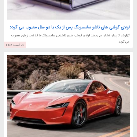
لولای گوشی های تاشو سامسونگ پس از یک یا دو سال معیوب می گردد
گزارش کاربران نشان می دهد لولای گوشی های تاشدنی سامسونگ با گذشت زمان معیوب
می گردد.
29 اسفند 1402