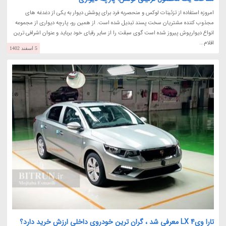
امروزه استفاده از تزئینات لوکس و منحصربه فرد برای پوشش دیوار به یکی از دغدغه های
مجذوب کننده مشتریان سخت پسند تبدیل شده است. از همین رو، پارچه دیواری از مجموعه
انواع دیوارپوش پیروز شده است گوی سبقت را از سایر رقبای خود برباید و عنوان اشرافی ترین
اقلام...
5 اسفند 1402
تارا وی4 LX معرفی شد ، گران ترین خودروی داخلی ارزش خرید دارد؟