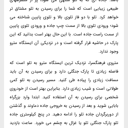
باشد. جاده ای که به تلو منتهی می شود، پر از منظرههای
طبیعی زیبایی است که شما را برای رسیدن به تلو مشتاق تر
خواهد کرد. تلو با دو فاز تلوی بالا و تلوی پایین شناخته می
شود؛ ورودی تلوی بالا از سمت چپ جاده و ورودی تلوی پایین
از سمت راست جاده است. با این حال بهتر است بدانید که این
پارک در حاشیه قرار گرفته است و در نزدیکی آن ایستگاه مترو
وجود ندارد.
متروی فرهنگسرا، نزدیک ترین ایستگاه مترو به تلو است که
فاصله زیادی تا پارک جنگلی دارد و برای رسیدن به آن باید
مسافت زیادی را پیاده طی کنید. مسیر رسیدن به تلو کمی
طولانی است و شیب زیادی دارد. بنابراین بهتر است از خودروی
شخصی برای رسیدن به آن استفاده کنید. ابتدا وارد بزرگراه
بابایی شوید و بعد از رسیدن به خروجی جاده دماوند و گذشتن
از دوربرگردان جاده تلو را ادامه دهید. در پنج کیلومتری جاده
تلو پارک جنگلی تلو یا غزال به چشم می خورد. ساعت بازدید