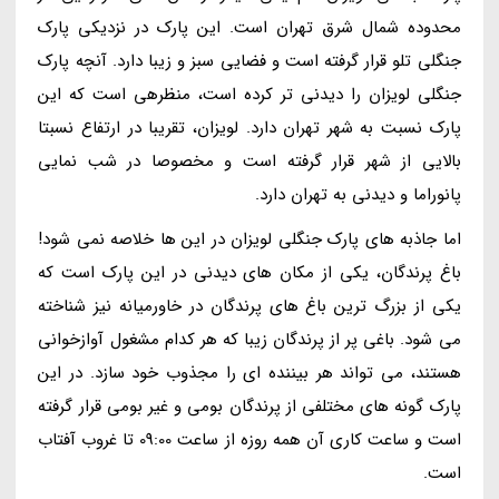
محدوده شمال شرق تهران است. این پارک در نزدیکی پارک
جنگلی تلو قرار گرفته است و فضایی سبز و زیبا دارد. آنچه پارک
جنگلی لویزان را دیدنی تر کرده است، منظرهی است که این
پارک نسبت به شهر تهران دارد. لویزان، تقریبا در ارتفاع نسبتا
بالایی از شهر قرار گرفته است و مخصوصا در شب نمایی
پانوراما و دیدنی به تهران دارد.
اما جاذبه های پارک جنگلی لویزان در این ها خلاصه نمی شود!
باغ پرندگان، یکی از مکان های دیدنی در این پارک است که
یکی از بزرگ ترین باغ های پرندگان در خاورمیانه نیز شناخته
می شود. باغی پر از پرندگان زیبا که هر کدام مشغول آوازخوانی
هستند، می تواند هر بیننده ای را مجذوب خود سازد. در این
پارک گونه های مختلفی از پرندگان بومی و غیر بومی قرار گرفته
است و ساعت کاری آن همه روزه از ساعت 09:00 تا غروب آفتاب
است.