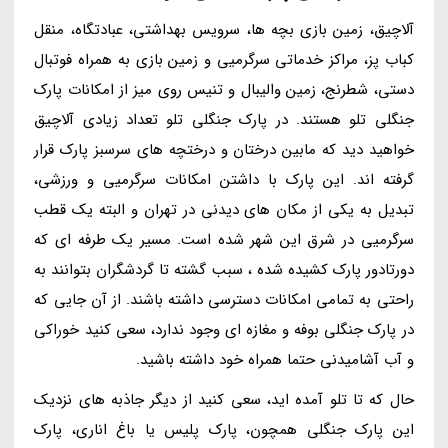
آلاچیق، زمین بازی بچه ها، سرویس بهداشتی، عبادتگاه، منقل
کباب پز، مراکز خدماتی سرگرمیی و زمین بازی به همراه فوتبال
دستی، شطرنج، زمین والیبال و تنیس روی میز از امکانات پارک
جنگلی تلو هستند. در پارک جنگلی تلو تعداد زیادی آلاچیق
خواهید دید که مابین درختان و درختچه های سرسبز پارک قرار
گرفته اند. این پارک با داشتن امکانات سرگرمیی و ورزشی،
تبدیل به یکی از مکان های دیدنی در تهران و البته یک قطب
سرگرمیی در شرق این شهر شده است. مسیر یک طرفه ای که
دورتادور پارک کشیده شده ، سبب گشته تا گردشگران بتوانند به
راحتی به تمامی امکانات دسترسی داشته باشند. از آن جایی که
در پارک جنگلی بوفه و مغازه ای وجود ندارد، سعی کنید خوراکی
و آب آشامیدنی حتما همراه خود داشته باشید.
حال که تا تلو آمده اید، سعی کنید از دیگر جاذبه های نزدیک
این پارک جنگلی همچون، پارک پلیس یا باغ اناری، پارک