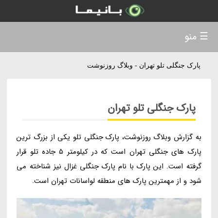
☰ منو
پارک جنگلی تلو تهران - وبلاگ روزنوشت
پارک جنگلی تلو تهران
به گزارش وبلاگ روزنوشت، پارک جنگلی تلو یکی از بزرگ ترین
پارک های جنگلی تهران است که در کیلومتر 5 جاده تلو قرار
گرفته است. این پارک با نام پارک جنگلی غزال نیز شناخته می
شود و از مهمترین پارک های منطقه لواسانات تهران است.