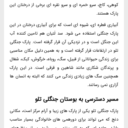
کوهی، کاج، سرو خمره ای و سرو نقره ای برخی از درختان این
پارک هستند.
آبیاری قطره ای، شیوه ای است که برای آبیاری درختان در این
پارک جنگلی استفاده می شود. سد لَتیان هم تامین کننده آب
این جنگل است و در نزدیکی آن قرار گرفته است. پارک جنگلی
تلو در ارتفاعات قرار گرفته است و به همین دلیل مکان مناسبی
برای زندگی حیواناتی از قبیل، سگ، روباه، خرگوش، کبک، شغال
و پرندگان شکاری مانند شاهین و قرقی است. در این پارک
همچنین سگ های زیادی زندگی می کنند که البته به انسان ها
آزاری نمی رسانند.
مسیر دسترسی به بوستان جنگلی تلو
پارک جنگلی تلو یکی از پارک های زیبا و آرام مرکز است، مکانی
دنج که می تواند برای دورهمی های خانوادگی بسیار مناسب