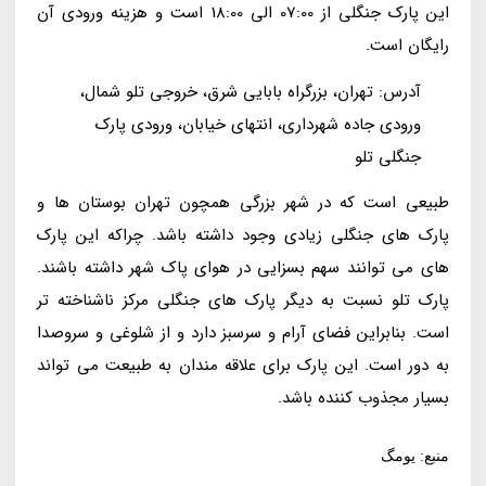
این پارک جنگلی از 07:00 الی 18:00 است و هزینه ورودی آن
رایگان است.
آدرس: تهران، بزرگراه بابایی شرق، خروجی تلو شمال،
ورودی جاده شهرداری، انتهای خیابان، ورودی پارک
جنگلی تلو
طبیعی است که در شهر بزرگی همچون تهران بوستان ها و
پارک های جنگلی زیادی وجود داشته باشد. چراکه این پارک
های می توانند سهم بسزایی در هوای پاک شهر داشته باشند.
پارک تلو نسبت به دیگر پارک های جنگلی مرکز ناشناخته تر
است. بنابراین فضای آرام و سرسبز دارد و از شلوغی و سروصدا
به دور است. این پارک برای علاقه مندان به طبیعت می تواند
بسیار مجذوب کننده باشد.
منبع: یومگ