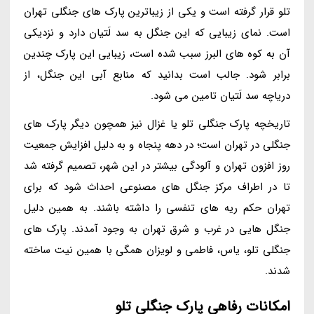
تلو قرار گرفته است و یکی از زیباترین پارک های جنگلی تهران
است. نمای زیبایی که این جنگل به سد لَتیان دارد و نزدیکی
آن به کوه های البرز سبب شده است، زیبایی این پارک چندین
برابر شود. جالب است بدانید که منابع آبی این جنگل، از
دریاچه سد لَتیان تامین می شود.
تاریخچه پارک جنگلی تلو یا غزال نیز همچون دیگر پارک های
جنگلی در تهران است؛ در دهه پنجاه و به دلیل افزایش جمعیت
روز افزون تهران و آلودگی بیشتر در این شهر، تصمیم گرفته شد
تا در اطراف مرکز جنگل های مصنوعی احداث شود که برای
تهران حکم ریه های تنفسی را داشته باشند. به همین دلیل
جنگل هایی در غرب و شرق تهران به وجود آمدند. پارک های
جنگلی تلو، یاس، فاطمی و لویزان همگی با همین نیت ساخته
شدند.
امکانات رفاهی پارک جنگلی تلو