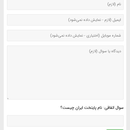
سوال اتفاقی: نام پایتخت ایران چیست؟