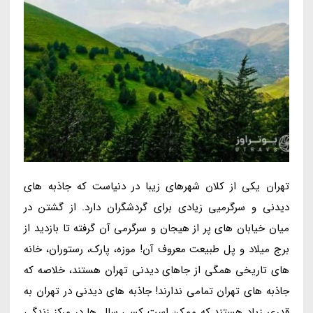
تهران یکی از کلان شهرهای زیبا در دنیاست که جاذبه های
دیدنی و سرگرمیی زیادی برای گردشگران دارد. از گشتن در
میان خیابان های پر از هیجان و سرگرمی آن گرفته تا بازدید از
برج میلاد و پل طبیعت معروف آن! موزه، پارک، رستوران، خانه
های تاریخی همگی از جاهای دیدنی تهران هستند، خلاصه که
جاذبه های تهران تمامی ندارند! جاذبه های دیدنی در تهران به
قدری زیاد هستند که ممکن است کسی سال ها در مرکز زندگی