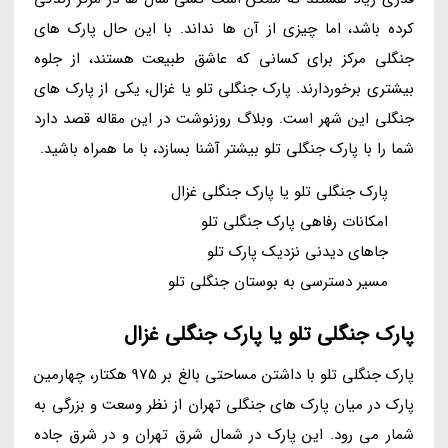
کرده باشد، اما چیزی از آن ها نداند. با این حال پارک های
جنگلی مرکز برای کسانی که عاشق طبیعت هستند، از جلوه
بیشتری برخوردارند. پارک جنگلی تلو یا غزال، یکی از پارک های
جنگلی این شهر است. وبلاگ روزنوشت در این مقاله قصد دارد
شما را با پارک جنگلی تلو بیشتر آشنا بسازد، با ما همراه باشید.
پارک جنگلی تلو یا پارک جنگلی غزال
امکانات رفاهی پارک جنگلی تلو
جاهای دیدنی نزدیک پارک تلو
مسیر دسترسی به بوستان جنگلی تلو
پارک جنگلی تلو یا پارک جنگلی غزال
پارک جنگلی تلو با داشتن مساحتی بالغ بر 975 هکتار، چهارمین
پارک در میان پارک های جنگلی تهران از نظر وسعت و بزرگی به
شمار می رود. این پارک در شمال شرق تهران و در شرق جاده