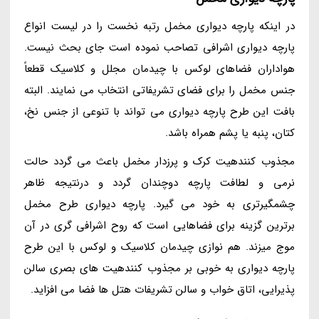
در اینکه پارچه دیواری مخمل رتبه نخست را در لیست انواع
پارچه دیواری اشرافی تصاحب نموده است جای بحث نیست.
هواداران فضاهای لوکس با چیدمان مجلل و کلاسیک قطعاً
جنس مخمل را برای فضای تشریفاتی انتخاب می نمایند. البته
بافت این طرح پارچه دیواری می تواند با تنوعی از جنس نخ،
کتان، پنبه یا پشم همراه باشد.
مجذوب کنندهیت کرک و پرزدار مخمل باعث می گردد حالت
نرمی و لطافت پارچه دوچندان گردد و درنتیجه ظاهر
چشمگیرتری به خود می گیرد. پارچه دیواری طرح مخمل
برترین گزینه برای فضاهایی است که روح اشرافی گری در آن
موج میزند. هم نوازی چیدمان کلاسیک و لوکس با این طرح
پارچه دیواری به خوبی بر مجذوب کنندهیت های بصری سالن
پذیرایی، اتاق خواب و سالن تشریفات هتل ها فضا می افزاید.