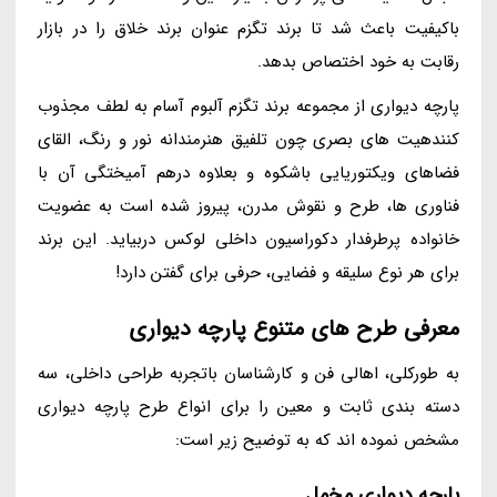
باکیفیت باعث شد تا برند تگزم عنوان برند خلاق را در بازار
رقابت به خود اختصاص بدهد.
پارچه دیواری از مجموعه برند تگزم آلبوم آسام به لطف مجذوب
کنندهیت های بصری چون تلفیق هنرمندانه نور و رنگ، القای
فضاهای ویکتوریایی باشکوه و بعلاوه درهم آمیختگی آن با
فناوری ها، طرح و نقوش مدرن، پیروز شده است به عضویت
خانواده پرطرفدار دکوراسیون داخلی لوکس دربیاید. این برند
برای هر نوع سلیقه و فضایی، حرفی برای گفتن دارد!
معرفی طرح های متنوع پارچه دیواری
به طورکلی، اهالی فن و کارشناسان باتجربه طراحی داخلی، سه
دسته بندی ثابت و معین را برای انواع طرح پارچه دیواری
مشخص نموده اند که به توضیح زیر است:
پارچه دیواری مخمل