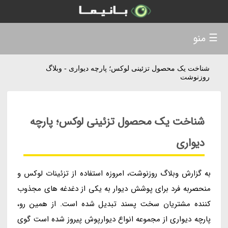
☰ منو
شناخت یک محصول تزئینی لوکس؛ پارچه دیواری - وبلاگ
روزنوشت
شناخت یک محصول تزئینی لوکس؛ پارچه
دیواری
به گزارش وبلاگ روزنوشت، امروزه استفاده از تزئینات لوکس و
منحصربه فرد برای پوشش دیوار به یکی از دغدغه های مجذوب
کننده مشتریان سخت پسند تبدیل شده است. از همین رو،
پارچه دیواری از مجموعه انواع دیوارپوش پیروز شده است گوی