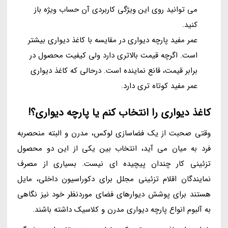
می توانید روی این ویژگی کاربردی آن حساب ویژه باز
کنید.
عمر مفید پارچه دیواری در مقایسه با کاغذ دیواری بیشتر
است. اگرچه قیمت بالاتری دارد ولی کیفیت محصول در
برابر قیمت، قانع نماینده است. درحالی که کاغذ دیواری
عمر مفید کوتاه تری دارد.
کاغذ دیواری را انتخاب کنم یا پارچه دیواری؟!
وقتی صحبت از یک فضاسازی لوکس، مدرن و البته منحصربه
فرد به میان می آید، انتخاب بین یکی از این دو محصول
تزئینی کار چندان پیچیده ای نیست. بسیاری از مصرف
نمایندگان اقلام تزئینی مجلل برای دکوراسیون داخلی، مایل
هستند برای پوشش دیوارهای فضای موردنظر خود نیز نگاهی
به آلبوم انواع پارچه دیواری مدرن و کلاسیک داشته باشند.