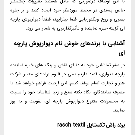
با این اوصاف درصورتی که مایل هستید تغییرات چشمگیر
خاص پسندی در محیط موردنظر خود ایجاد کنید و بر جلوه
بصری و روح ویکتوریایی فضا بیفزایید، قطعاً دیوارپوش پارچه
ای گزینه خیره نماینده و تأثیرگذارتری به شمار می رود.
آشنایی با برندهای خوش نام دیوارپوش پارچه
ای
در سفر تماشایی خود به دنیای نقش و رنگ های خیره نماینده
پارچه دیواری، قصد داریم دمی در آلبوم برندهای معتبر شرکت
هنر و تجارت آسام توقف کنیم. این فرصت فراهم خواهد شد تا
مصرف نمایندگان، نگاه نکته سنج و زیبا شناسانه خود را نسبت
به محصولات متنوع دیوارپوش پارچه ای، تقویت و به روز
نمایند:
برند راش تکستایل rasch textil