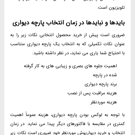
تلویزیون است.
بایدها و نبایدها در زمان انتخاب پارچه دیواری
ضروری است پیش از خرید محصول انتخابی نکات زیر را به
عنوان نکات تکمیلی که به انتخاب یک پارچه دیواری متناسب
با احتیاج شما یاری می نماید، در نظر داشته باشید:
اهمیت جلوه های بصری و زیبایی های به کار گرفته
شده در پارچه
برند پارچه دیواری
هزینه مراقبت پس از نصب
هزینه موردنظر
با توجه به لوکس بودن پارچه دیواری، هزینه عموماً اهمیت
کمتری در مقایسه با فاکتورهای دیگر پیدا می نماید. در زمان
انتخاب و خرید دیوارپوش موردنظر خود ضروری است نکات زیر