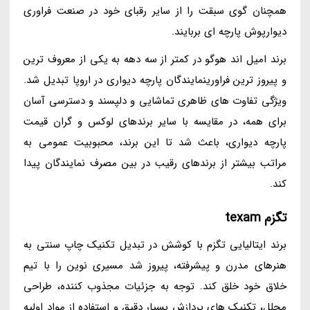
همچنان گوی سبقت را از سایر رقبای خود در صنعت فراوری
دیوارپوش پارچه ای بربایند.
برند امیل اند هوگو در کمتر از سه دهه به یکی از معروف ترین
و پیروز ترین فراورینمایندگان پارچه دیواری در اروپا تبدیل شد.
ویژگی تفاوت های ظاهری تماشایی و دلپسند و دسترسی آسان
برای همه، در مقایسه با سایر برندهای لوکس و گران قیمت
پارچه دیواری، باعث شد تا این برند، محبوبیت عمومی به
مراتب بیشتر از برندهای رقیب در بین مصرف نمایندگان پیدا
کند.
تگزم texam
برند ایتالیایی تگزم با کوشش در تبدیل تکنیک چاپ سنتی به
هنرهای مدرن و پیشرفته، پیروز شد مسیری نوین را با تیم
خلاق خود خلق کند. توجه به جزئیات مجذوب کننده، طراحی
مجلل، تکنیک های پردازش بسیار دقیق و استفاده از مواد اولیه