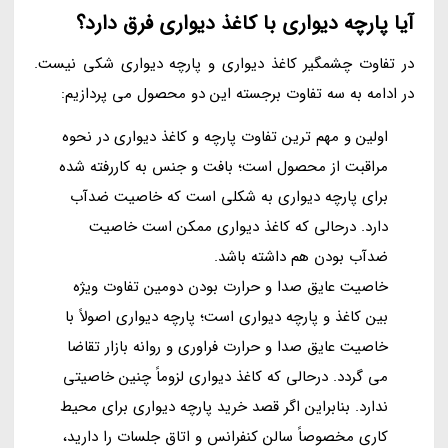
آیا پارچه دیواری با کاغذ دیواری فرق دارد؟
در تفاوت چشمگیر کاغذ دیواری و پارچه دیواری شکی نیست.
در ادامه به سه تفاوت برجسته این دو محصول می پردازیم:
اولین و مهم ترین تفاوت پارچه و کاغذ دیواری در نحوه
مراقبت از محصول است؛ بافت و جنس به کاررفته شده
برای پارچه دیواری به شکلی است که خاصیت ضدآب
دارد. درحالی که کاغذ دیواری ممکن است خاصیت
ضدآب بودن هم داشته باشد.
خاصیت عایق صدا و حرارت بودن دومین تفاوت ویژه
بین کاغذ و پارچه دیواری است؛ پارچه دیواری اصولاً با
خاصیت عایق صدا و حرارت فراوری و روانه بازار تقاضا
می گردد. درحالی که کاغذ دیواری لزوماً چنین خاصیتی
ندارد. بنابراین اگر قصد خرید پارچه دیواری برای محیط
کاری مخصوصاً سالن کنفرانس و اتاق جلسات را دارید،