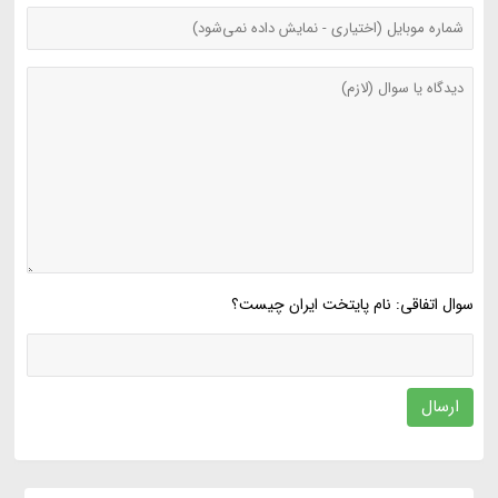
سوال اتفاقی: نام پایتخت ایران چیست؟
ارسال