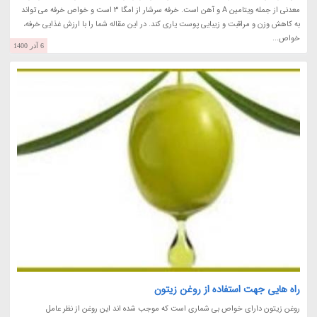
معدنی از جمله ویتامین A و آهن است. خرفه سرشار از امگا 3 است و خواص خرفه می تواند
به کاهش وزن و مراقبت و زیبایی پوست یاری کند. در این مقاله شما را با ارزش غذایی خرفه،
خواص...
6 آذر 1400
راه هایی جهت استفاده از روغن زیتون
روغن زیتون دارای خواص بی شماری است که موجب شده اند این روغن از نظر عامل