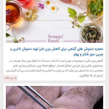
معجزه دمنوش های گیاهی برای کاهش وزن طرز تهیه دمنوش لاغری و
چربی سوز شکم و پهلو
کاهش وزن یکی از موضوعات مهمی است که غالب مردم که به اضافه وزن مبتلا هستند، در
جستجوی راهی برای حل این مشکل هستند. درواقع اضافه وزن، مسائل و بیماری های
متعددی را به ما تحمیل می نماید که می توان به آسانی و با کنترل تغذیه و در پی آن کنترل وزن
از بروز آن ها جلوگیری...
14 دی 1403