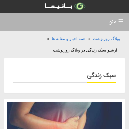
☰ منو
وبلاگ روزنوشت
»
همه اخبار و مقاله ها
»
آرشیو سبک زندگی در وبلاگ روزنوشت
سبک زندگی