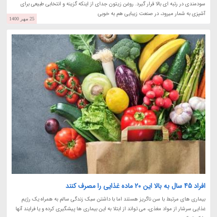
سودمندی در رتبه ای بالا قرار گیرد. روغن زیتون جدای از اینکه گزینه و انتخابی طبیعی برای
آشپزی به شمار میرود، در صنعت زیبایی هم به خوبی
25 مهر 1400
افراد 45 سال به بالا این 20 ماده غذایی را مصرف کنند
بیماری های مرتبط با سن ناگریز هستند اما با داشتن سبک زندگی سالم به همراه یک رژیم
غذایی سرشار از مواد مغذی، می تواند از ابتلا به این بیماری ها پیشگیری کرده و یا فرایند آنها