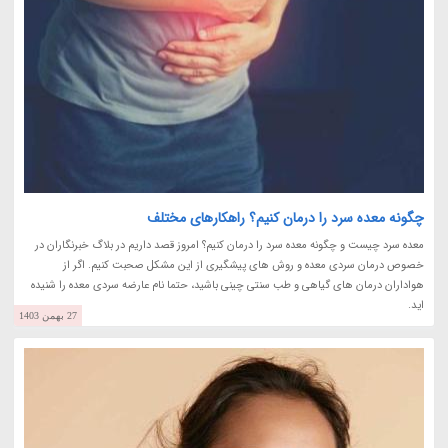
چگونه معده سرد را درمان کنیم؟ راهکارهای مختلف
معده سرد چیست و چگونه معده سرد را درمان کنیم؟ امروز قصد داریم در بلاگ خبرنگاران در
خصوص درمان سردی معده و روش های پیشگیری از این مشکل صحبت کنیم. اگر از
هواداران درمان های گیاهی و طب سنتی چینی باشید، حتما نام عارضه سردی معده را شنیده
اید.
27 بهمن 1403