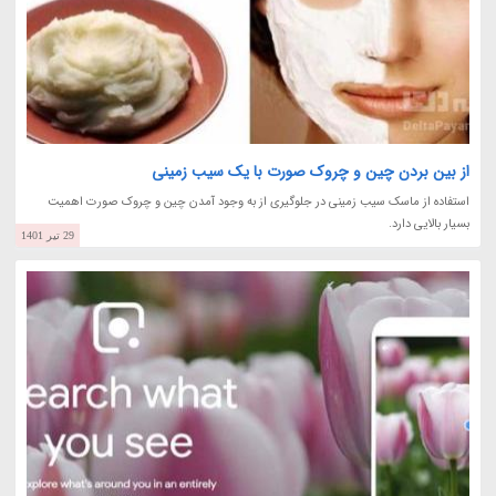
از بین بردن چین و چروک صورت با یک سیب زمینی
استفاده از ماسک سیب زمینی در جلوگیری از به وجود آمدن چین و چروک صورت اهمیت
بسیار بالایی دارد.
29 تیر 1401