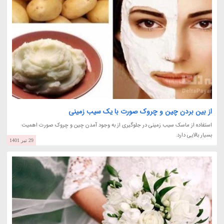
از بین بردن چین و چروک صورت با یک سیب زمینی
استفاده از ماسک سیب زمینی در جلوگیری از به وجود آمدن چین و چروک صورت اهمیت
بسیار بالایی دارد.
29 تیر 1401