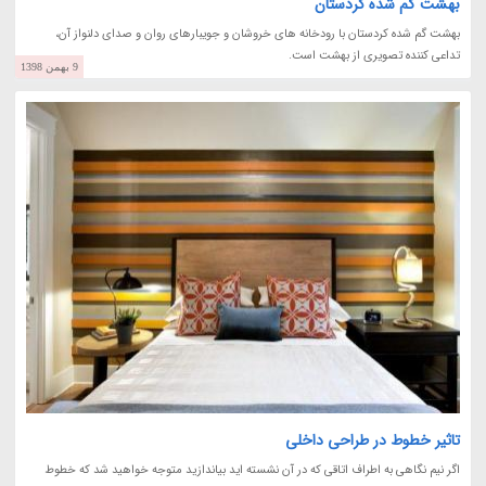
بهشت گم شده کردستان
بهشت گم شده کردستان با رودخانه های خروشان و جویبارهای روان و صدای دلنواز آن،
تداعی کننده تصویری از بهشت است.
9 بهمن 1398
تاثیر خطوط در طراحی داخلی
اگر نیم نگاهی به اطراف اتاقی که در آن نشسته اید بیاندازید متوجه خواهید شد که خطوط