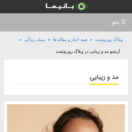
☰ منو
وبلاگ روزنوشت
»
همه اخبار و مقاله ها
»
سبک زندگی
»
آرشیو مد و زیبایی در وبلاگ روزنوشت
مد و زیبایی