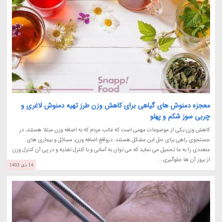
معجزه دمنوش های گیاهی برای کاهش وزن طرز تهیه دمنوش لاغری و
چربی سوز شکم و پهلو
کاهش وزن یکی از موضوعات مهمی است که غالب مردم که به اضافه وزن مبتلا هستند، در
جستجوی راهی برای حل این مشکل هستند. درواقع اضافه وزن، مسائل و بیماری های
متعددی را به ما تحمیل می نماید که می توان به آسانی و با کنترل تغذیه و در پی آن کنترل وزن
از بروز آن ها جلوگیری...
14 دی 1403