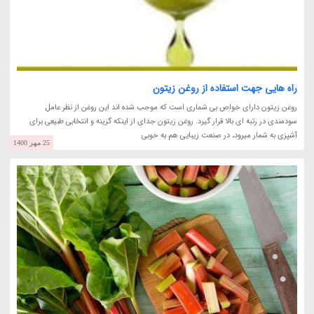
راه هایی جهت استفاده از روغن زیتون
روغن زیتون دارای خواص بی شماری است که موجب شده اند این روغن از نظر عامل
سودمندی در رتبه ای بالا قرار گیرد. روغن زیتون جدای از اینکه گزینه و انتخابی طبیعی برای
آشپزی به شمار میرود، در صنعت زیبایی هم به خوبی
25 مهر 1400