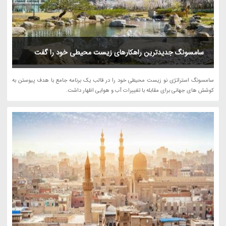
سامسونگ جدیدترین راهکارهای زیست محیطی خود را گفت
سامسونگ استراتژی نو زیست محیطی خود را در قالب یک برنامه جامع با هدف پیوستن به
کوشش های جهانی برای مقابله با تغییرات آب و هوایی اظهار داشت.