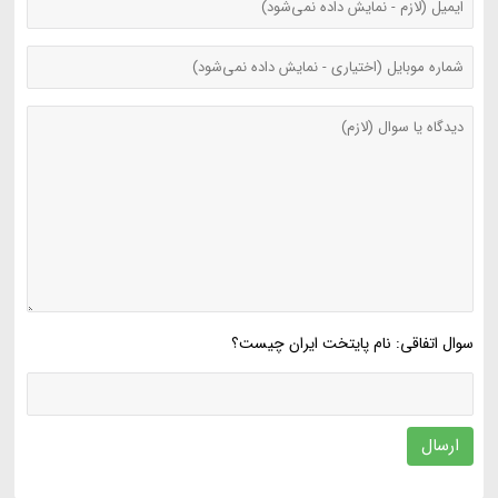
سوال اتفاقی: نام پایتخت ایران چیست؟
ارسال