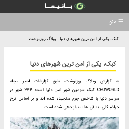
☰ منو
کبک، یکی از امن ترین شهرهای دنیا - وبلاگ روزنوشت
کبک، یکی از امن ترین شهرهای دنیا
به گزارش وبلاگ روزنوشت، طبق گزارشات اخیر مجله
CEOWORLD کبک سومین شهر امن دنیا است. 334 شهر در
سراسر دنیا با شاخص جرم سنجیده شده اند و بر اساس نرخ
جرائم کلی، به آن ها امتیاز دهی شده است.