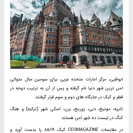
ابوظبی، مرکز امارات متحده عربی برای سومین سال متوالی
امن ترین شهر دنیا نام گرفته و پس از آن به ترتیب دوحه در
قطر و کبک در جایگاه های دوم و سوم قرار گرفتند.
تایپه، مونیخ، دبی، زوریخ، برن، اسکی شهر (ترکیه) و هنگ
کنگ در لیست ده شهر امن هستند.
در مقایسات CEOMAGAZINE کبک 85/19 را بدست آورد و