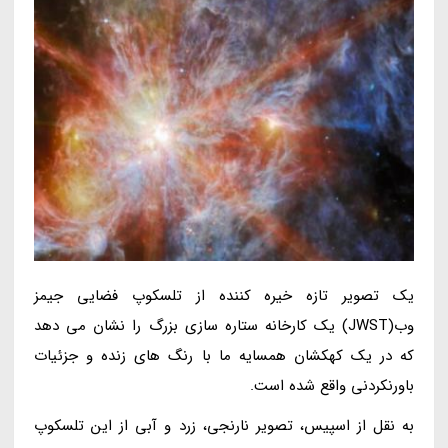
یک تصویر تازه خیره کننده از تلسکوپ فضایی جیمز
وب(JWST) یک کارخانه ستاره سازی بزرگ را نشان می دهد
که در یک کهکشان همسایه ما با رنگ های زنده و جزئیات
باورنکردنی واقع شده است.
به نقل از اسپیس، تصویر نارنجی، زرد و آبی از این تلسکوپ