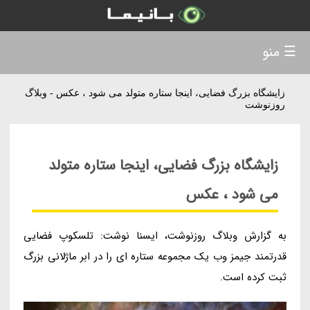
☰ منو
زایشگاه بزرگ فضایی، اینجا ستاره متولد می شود ، عکس - وبلاگ
روزنوشت
زایشگاه بزرگ فضایی، اینجا ستاره متولد
می شود ، عکس
به گزارش وبلاگ روزنوشت، ایسنا نوشت: تلسکوپ فضایی
قدرتمند جیمز وب یک مجموعه ستاره ای را در ابر ماژلانی بزرگ
ثبت کرده است.