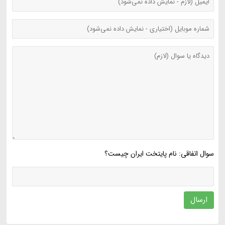
سوال اتفاقی: نام پایتخت ایران چیست؟
ارسال