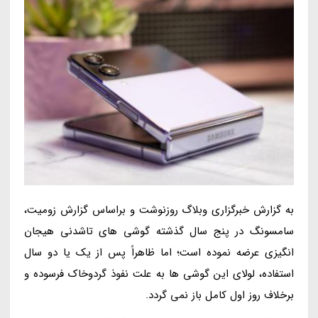
به گزارش خبرگزاری وبلاگ روزنوشت و براساس گزارش زومیت،
سامسونگ در پنج سال گذشته گوشی های تاشدنی هیجان
انگیزی عرضه نموده است؛ اما ظاهراً پس از یک یا دو سال
استفاده، لولای این گوشی ها به علت نفوذ گردوخاک فرسوده و
برخلاف روز اول کامل باز نمی گردد.