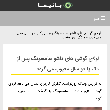
☰ منو
لولای گوشی های تاشو سامسونگ پس از یک یا دو سال معیوب
می گردد - وبلاگ روزنوشت
لولای گوشی های تاشو سامسونگ پس از
یک یا دو سال معیوب می گردد
به گزارش وبلاگ روزنوشت، گزارش کاربران نشان می دهد لولای
گوشی های تاشدنی سامسونگ با گذشت زمان معیوب می
گردد.