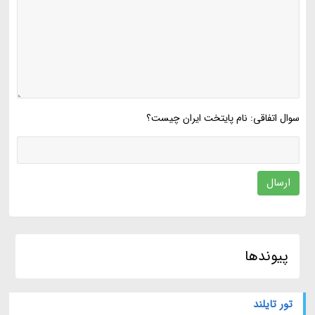
سوال اتفاقی: نام پایتخت ایران چیست؟
ارسال
پیوندها
تور تایلند