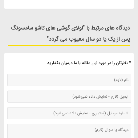
دیدگاه های مرتبط با "لولای گوشی های تاشو سامسونگ
پس از یک یا دو سال معیوب می گردد"
* نظرتان را در مورد این مقاله با ما درمیان بگذارید