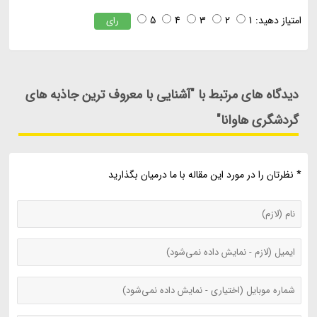
امتیاز دهید:
1
2
3
4
5
رای
دیدگاه های مرتبط با "آشنایی با معروف ترین جاذبه های
گردشگری هاوانا"
* نظرتان را در مورد این مقاله با ما درمیان بگذارید