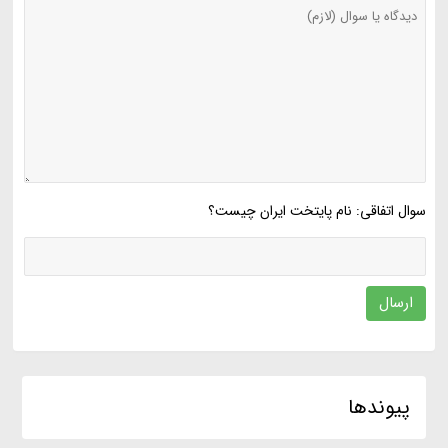
سوال اتفاقی: نام پایتخت ایران چیست؟
ارسال
پیوندها