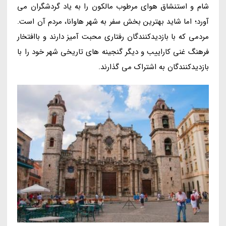
شام و استنشاق هوای مرطوب مالکون را به یاد گردشگران می
آورد؛ اما شاید بهترین بخش سفر به شهر هاوانا، مردم آن است.
مردمی که با بازدیدکنندگان رفتاری محبت آمیز دارند و باافتخار
فرهنگ غنی کاراییب و دیگر گنجینه های تاریخی شهر خود را با
بازدیدکنندگان به اشتراک می گذارند.