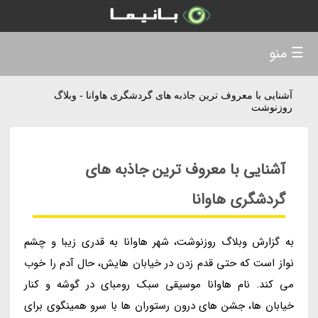
☰ منو
آشنایی با معروف ترین جاذبه های گردشگری هاوانا - وبلاگ
روزنوشت
آشنایی با معروف ترین جاذبه های
گردشگری هاوانا
به گزارش وبلاگ روزنوشت، شهر هاوانا به قدری زیبا و چشم
نواز است که حتی قدم زدن در خیابان هایش، حال آدم را خوب
می کند. نام هاوانا موسیقی سبک رومبای در گوشه و کنار
خیابان ها، جشن های درون رستوران ها با سرو همینگوی برای