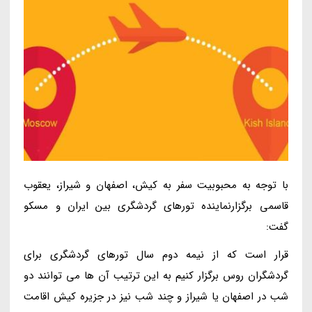
با توجه به محبوبیت سفر به کیش، اصفهان و شیراز، یعقوب
قاسمی برگزارنماینده تورهای گردشگری بین ایران و مسکو
گفت:
قرار است که از نیمه دوم سال تورهای گردشگری برای
گردشگران روس برگزار کنیم به این ترتیب آن ها می توانند دو
شب در اصفهان یا شیراز و چند شب نیز در جزیره کیش اقامت