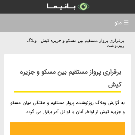
☰ منو
برقراری پرواز مستقیم بین مسکو و جزیره کیش - وبلاگ
روزنوشت
برقراری پرواز مستقیم بین مسکو و جزیره
کیش
به گزارش وبلاگ روزنوشت، پرواز مستقیم و هفتگی میان مسکو
و جزیره کیش از اواخر آبان یا اوائل آذر برقرار می گردد.