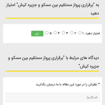
به "برقراری پرواز مستقیم بین مسکو و جزیره کیش" امتیاز
دهید
امتیاز دهید:
1
2
3
4
5
رای
دیدگاه های مرتبط با "برقراری پرواز مستقیم بین مسکو و
جزیره کیش"
* نظرتان را در مورد این مقاله با ما درمیان بگذارید