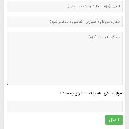
سوال اتفاقی: نام پایتخت ایران چیست؟
ارسال